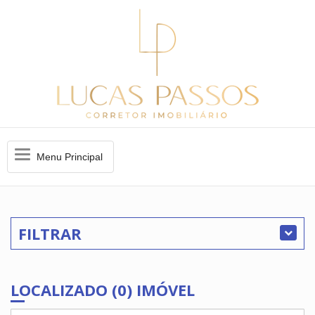
Menu
Menu Principal
Principal
FILTRAR
LOCALIZADO (0) IMÓVEL