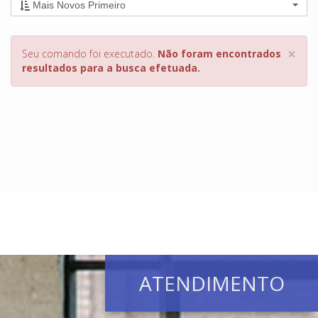
Mais Novos Primeiro
×
Seu comando foi executado.
Não foram encontrados
resultados para a busca efetuada.
ATENDIMENTO