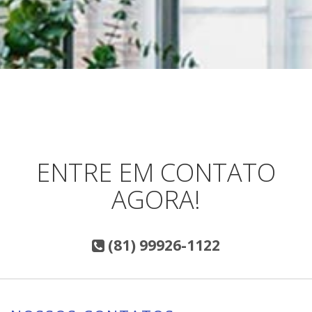
ENTRE EM CONTATO
AGORA!
(81) 99926-1122